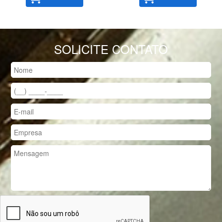
SOLICITE CONTATO