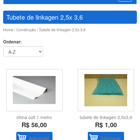
Tubete de linkagen 2,5x 3,6
Home
/
Construção
/ Tubete de linkagen 2,5x 3,6
Ordenar:
china colt 1 metro
tubete de linkagen 2,5x3,6
R$ 56,00
R$ 1,00
Adicionar
Adicionar