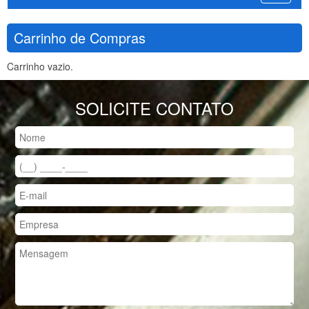
Carrinho de Compras
Carrinho vazio.
SOLICITE CONTATO