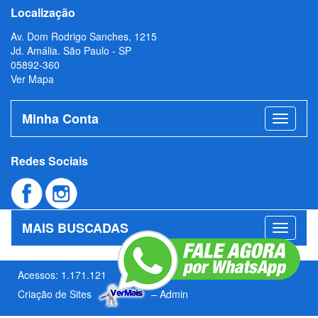
Localização
Av. Dom Rodrigo Sanches, 1215
Jd. Amália. São Paulo - SP
05892-360
Ver Mapa
Minha Conta
Redes Sociais
MAIS BUSCADAS
Acessos: 1.171.121
Criação de Sites
–
Admin