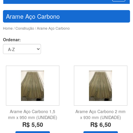
Arame Aço Carbono
Home
/
Construção
/ Arame Aço Carbono
Ordenar:
Arame Aço Carbono 1,5
Arame Aço Carbono 2 mm
mm x 950 mm (UNIDADE)
x 930 mm (UNIDADE)
R$ 5,50
R$ 6,50