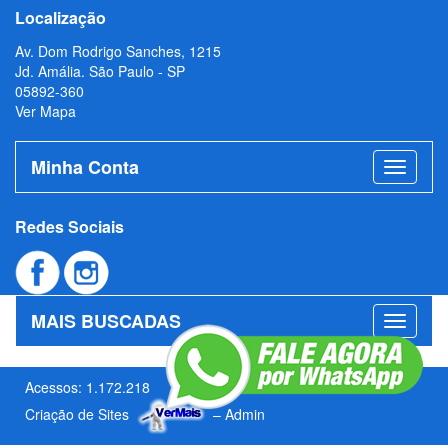
Localização
Av. Dom Rodrigo Sanches, 1215
Jd. Amália. São Paulo - SP
05892-360
Ver Mapa
Minha Conta
Redes Sociais
MAIS BUSCADAS
Acessos: 1.172.218
Criação de Sites
–
Admin