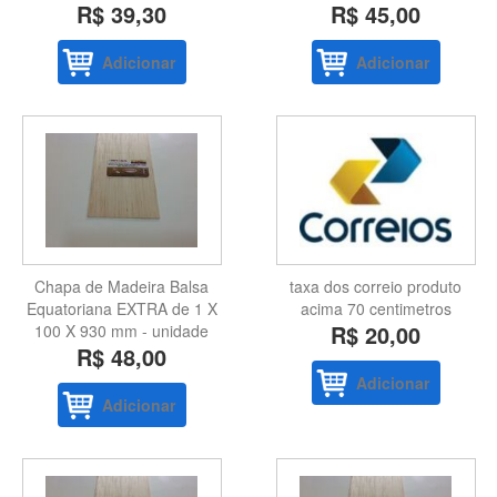
R$ 39,30
R$ 45,00
Adicionar
Adicionar
Chapa de Madeira Balsa
taxa dos correio produto
Equatoriana EXTRA de 1 X
acima 70 centimetros
R$ 20,00
100 X 930 mm - unidade
R$ 48,00
Adicionar
Adicionar