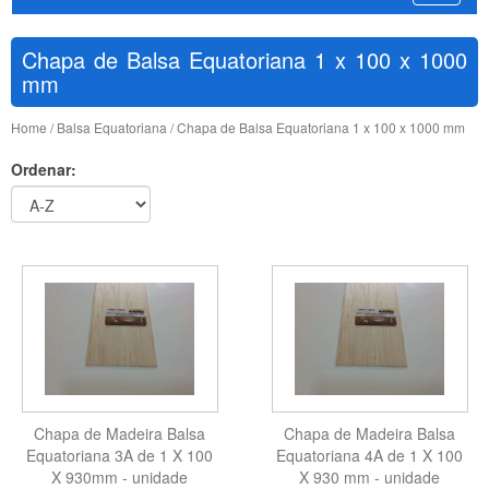
Chapa de Balsa Equatoriana 1 x 100 x 1000
mm
Home
/
Balsa Equatoriana
/ Chapa de Balsa Equatoriana 1 x 100 x 1000 mm
Ordenar:
Chapa de Madeira Balsa
Chapa de Madeira Balsa
Equatoriana 3A de 1 X 100
Equatoriana 4A de 1 X 100
X 930mm - unidade
X 930 mm - unidade