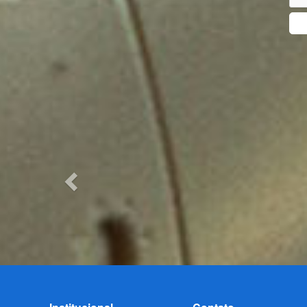
Previous