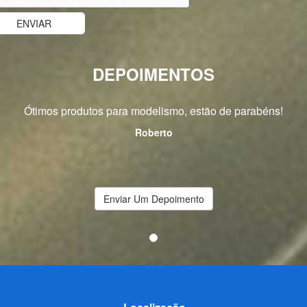
DEPOIMENTOS
Ótimos produtos para modelismo, estão de parabéns!
Roberto
Enviar Um Depoimento