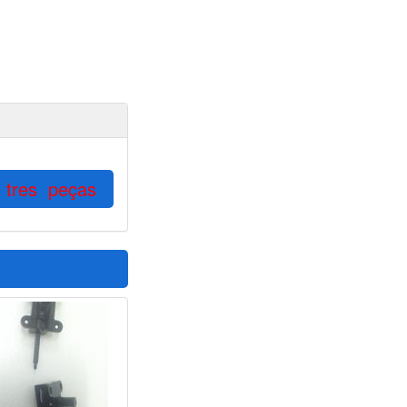
om tres peças